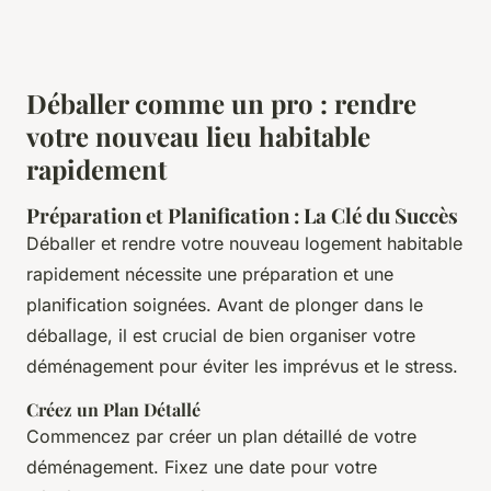
Déballer comme un pro : rendre
votre nouveau lieu habitable
rapidement
Préparation et Planification : La Clé du Succès
Déballer et rendre votre nouveau logement habitable
rapidement nécessite une préparation et une
planification soignées. Avant de plonger dans le
déballage, il est crucial de bien organiser votre
déménagement pour éviter les imprévus et le stress.
Créez un Plan Détallé
Commencez par créer un plan détaillé de votre
déménagement. Fixez une date pour votre