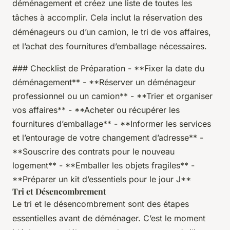
déménagement et créez une liste de toutes les
tâches à accomplir. Cela inclut la réservation des
déménageurs ou d’un camion, le tri de vos affaires,
et l’achat des fournitures d’emballage nécessaires.
### Checklist de Préparation - **Fixer la date du
déménagement** - **Réserver un déménageur
professionnel ou un camion** - **Trier et organiser
vos affaires** - **Acheter ou récupérer les
fournitures d’emballage** - **Informer les services
et l’entourage de votre changement d’adresse** -
**Souscrire des contrats pour le nouveau
logement** - **Emballer les objets fragiles** -
**Préparer un kit d’essentiels pour le jour J**
Tri et Désencombrement
Le tri et le désencombrement sont des étapes
essentielles avant de déménager. C’est le moment