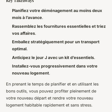
Key Takeaways
Planifiez votre déménagement au moins deux
mois à l’avance
.
Rassemblez les fournitures essentielles et triez
vos affaires
.
Emballez stratégiquement pour un transport
optimal
.
Anticipez le jour J avec un kit d’essentiels
.
Installez-vous progressivement dans votre
nouveau logement
.
En prenant le temps de planifier et en utilisant les
bons outils, vous pouvez profiter pleinement de
votre nouveau départ et rendre votre nouveau
logement habitable rapidement et sans stress.