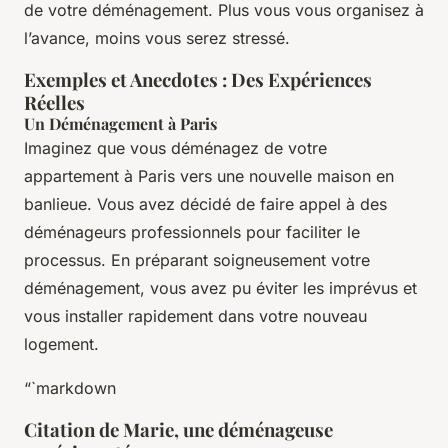
de votre déménagement. Plus vous vous organisez à
l’avance, moins vous serez stressé.
Exemples et Anecdotes : Des Expériences
Réelles
Un Déménagement à Paris
Imaginez que vous déménagez de votre
appartement à Paris vers une nouvelle maison en
banlieue. Vous avez décidé de faire appel à des
déménageurs professionnels pour faciliter le
processus. En préparant soigneusement votre
déménagement, vous avez pu éviter les imprévus et
vous installer rapidement dans votre nouveau
logement.
“`markdown
Citation de Marie, une déménageuse