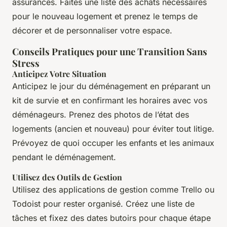
assurances. Faites une liste des achats nécessaires
pour le nouveau logement et prenez le temps de
décorer et de personnaliser votre espace.
Conseils Pratiques pour une Transition Sans
Stress
Anticipez Votre Situation
Anticipez le jour du déménagement en préparant un
kit de survie et en confirmant les horaires avec vos
déménageurs. Prenez des photos de l’état des
logements (ancien et nouveau) pour éviter tout litige.
Prévoyez de quoi occuper les enfants et les animaux
pendant le déménagement.
Utilisez des Outils de Gestion
Utilisez des applications de gestion comme Trello ou
Todoist pour rester organisé. Créez une liste de
tâches et fixez des dates butoirs pour chaque étape