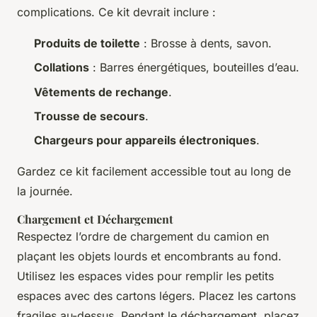
complications. Ce kit devrait inclure :
Produits de toilette
: Brosse à dents, savon.
Collations
: Barres énergétiques, bouteilles d’eau.
Vêtements de rechange
.
Trousse de secours
.
Chargeurs pour appareils électroniques
.
Gardez ce kit facilement accessible tout au long de
la journée.
Chargement et Déchargement
Respectez l’ordre de chargement du camion en
plaçant les objets lourds et encombrants au fond.
Utilisez les espaces vides pour remplir les petits
espaces avec des cartons légers. Placez les cartons
fragiles au-dessus. Pendant le déchargement, placez