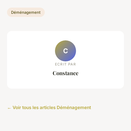
Déménagement
C
ECRIT PAR
Constance
← Voir tous les articles Déménagement