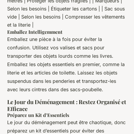
mètres | Protéger les objets fragiles | | Marqueurs |
Selon les besoins | Étiqueter les cartons | | Sac sous
vide | Selon les besoins | Compresser les vêtements
et la literie |
Emballez Intelligemment
Emballez une pièce à la fois pour éviter la
confusion. Utilisez vos valises et sacs pour
transporter des objets lourds comme les livres.
Emballez les objets essentiels en premier, comme la
literie et les articles de toilette. Laissez les objets
suspendus dans les penderies et transportez-les
avec leurs cintres dans des sacs-poubelle.
Le Jour du Déménagement : Restez Organisé et
Efficace
Préparez un Kit d’Essentiels
Le jour du déménagement peut être chaotique, donc
préparez un kit d’essentiels pour éviter des