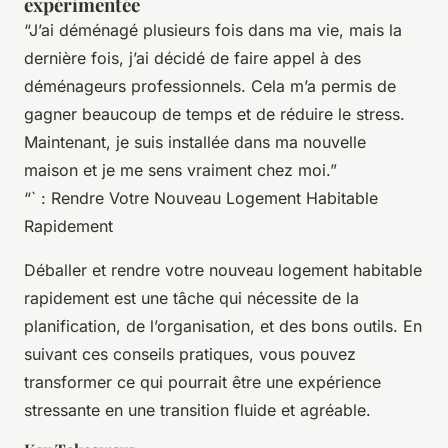
expérimentée
“J’ai déménagé plusieurs fois dans ma vie, mais la
dernière fois, j’ai décidé de faire appel à des
déménageurs professionnels. Cela m’a permis de
gagner beaucoup de temps et de réduire le stress.
Maintenant, je suis installée dans ma nouvelle
maison et je me sens vraiment chez moi.”
“` : Rendre Votre Nouveau Logement Habitable
Rapidement
Déballer et rendre votre nouveau logement habitable
rapidement est une tâche qui nécessite de la
planification, de l’organisation, et des bons outils. En
suivant ces conseils pratiques, vous pouvez
transformer ce qui pourrait être une expérience
stressante en une transition fluide et agréable.