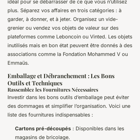
idéal pour se débarrasser de ce que vous n’utilisez
plus. Séparez vos affaires en trois catégories : à
garder, à donner, et à jeter. Organisez un vide-
grenier ou vendez vos objets de valeur sur des
plateformes comme Leboncoin ou Vinted. Les objets
inutilisés mais en bon état peuvent être donnés à des
associations comme la Fondation Mohammed V ou
Emmaüs.
Emballage et Débranchement : Les Bons
Outils et Techniques
Rassemblez les Fournitures Nécessaires
Investir dans les bons outils d’emballage peut éviter
des dommages et simplifier l’organisation. Voici une
liste des fournitures indispensables :
Cartons pré-découpés
: Disponibles dans les
magasins de bricolage.