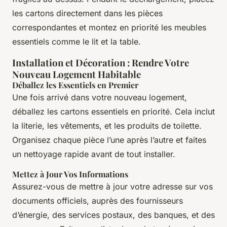
les cartons directement dans les pièces
correspondantes et montez en priorité les meubles
essentiels comme le lit et la table.
Installation et Décoration : Rendre Votre
Nouveau Logement Habitable
Déballez les Essentiels en Premier
Une fois arrivé dans votre nouveau logement,
déballez les cartons essentiels en priorité. Cela inclut
la literie, les vêtements, et les produits de toilette.
Organisez chaque pièce l’une après l’autre et faites
un nettoyage rapide avant de tout installer.
Mettez à Jour Vos Informations
Assurez-vous de mettre à jour votre adresse sur vos
documents officiels, auprès des fournisseurs
d’énergie, des services postaux, des banques, et des