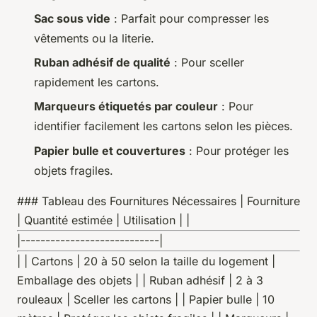
Sac sous vide
: Parfait pour compresser les
vêtements ou la literie.
Ruban adhésif de qualité
: Pour sceller
rapidement les cartons.
Marqueurs étiquetés par couleur
: Pour
identifier facilement les cartons selon les pièces.
Papier bulle et couvertures
: Pour protéger les
objets fragiles.
### Tableau des Fournitures Nécessaires | Fourniture
| Quantité estimée | Utilisation | |
|----------------------------|
| | Cartons | 20 à 50 selon la taille du logement |
Emballage des objets | | Ruban adhésif | 2 à 3
rouleaux | Sceller les cartons | | Papier bulle | 10