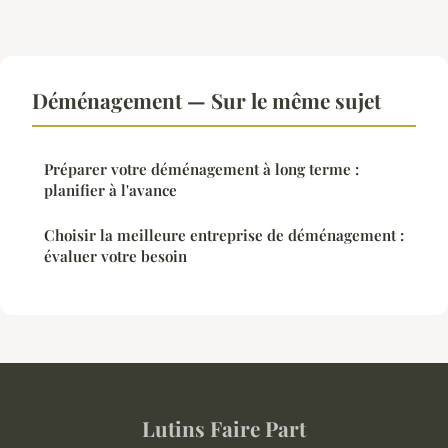
Déménagement — Sur le même sujet
Préparer votre déménagement à long terme :
planifier à l'avance
Choisir la meilleure entreprise de déménagement :
évaluer votre besoin
Lutins Faire Part