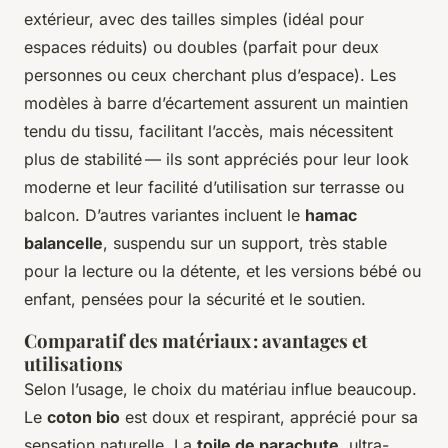
extérieur, avec des tailles simples (idéal pour
espaces réduits) ou doubles (parfait pour deux
personnes ou ceux cherchant plus d’espace). Les
modèles à barre d’écartement assurent un maintien
tendu du tissu, facilitant l’accès, mais nécessitent
plus de stabilité — ils sont appréciés pour leur look
moderne et leur facilité d’utilisation sur terrasse ou
balcon. D’autres variantes incluent le
hamac
balancelle
, suspendu sur un support, très stable
pour la lecture ou la détente, et les versions bébé ou
enfant, pensées pour la sécurité et le soutien.
Comparatif des matériaux : avantages et
utilisations
Selon l’usage, le choix du matériau influe beaucoup.
Le
coton bio
est doux et respirant, apprécié pour sa
sensation naturelle. La
toile de parachute
, ultra-