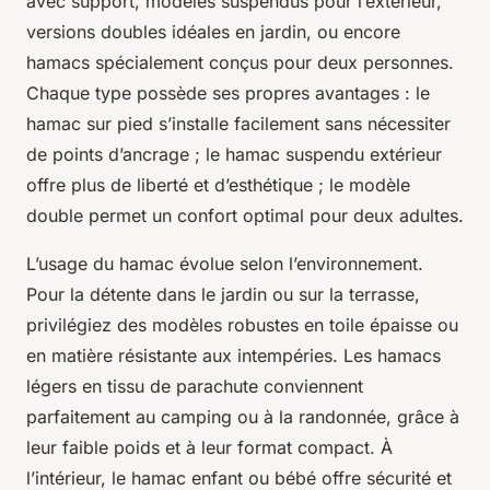
avec support, modèles suspendus pour l’extérieur,
versions doubles idéales en jardin, ou encore
hamacs spécialement conçus pour deux personnes.
Chaque type possède ses propres avantages : le
hamac sur pied s’installe facilement sans nécessiter
de points d’ancrage ; le hamac suspendu extérieur
offre plus de liberté et d’esthétique ; le modèle
double permet un confort optimal pour deux adultes.
L’usage du hamac évolue selon l’environnement.
Pour la détente dans le jardin ou sur la terrasse,
privilégiez des modèles robustes en toile épaisse ou
en matière résistante aux intempéries. Les hamacs
légers en tissu de parachute conviennent
parfaitement au camping ou à la randonnée, grâce à
leur faible poids et à leur format compact. À
l’intérieur, le hamac enfant ou bébé offre sécurité et