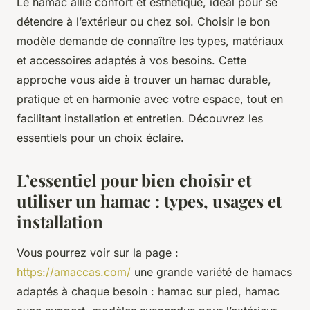
Le hamac allie confort et esthétique, idéal pour se
détendre à l’extérieur ou chez soi. Choisir le bon
modèle demande de connaître les types, matériaux
et accessoires adaptés à vos besoins. Cette
approche vous aide à trouver un hamac durable,
pratique et en harmonie avec votre espace, tout en
facilitant installation et entretien. Découvrez les
essentiels pour un choix éclaire.
L’essentiel pour bien choisir et
utiliser un hamac : types, usages et
installation
Vous pourrez voir sur la page :
https://amaccas.com/
une grande variété de hamacs
adaptés à chaque besoin : hamac sur pied, hamac