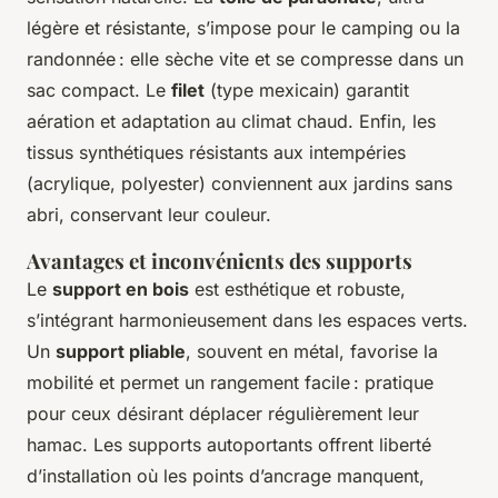
légère et résistante, s’impose pour le camping ou la
randonnée : elle sèche vite et se compresse dans un
sac compact. Le
filet
(type mexicain) garantit
aération et adaptation au climat chaud. Enfin, les
tissus synthétiques résistants aux intempéries
(acrylique, polyester) conviennent aux jardins sans
abri, conservant leur couleur.
Avantages et inconvénients des supports
Le
support en bois
est esthétique et robuste,
s’intégrant harmonieusement dans les espaces verts.
Un
support pliable
, souvent en métal, favorise la
mobilité et permet un rangement facile : pratique
pour ceux désirant déplacer régulièrement leur
hamac. Les supports autoportants offrent liberté
d’installation où les points d’ancrage manquent,