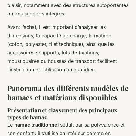
plaisir, notamment avec des structures autoportantes
ou des supports intégrés.
Avant l’achat, il est important d’analyser les
dimensions, la capacité de charge, la matière
(coton, polyester, filet technique), ainsi que les
accessoires : supports, kits de fixations,
moustiquaires ou housses de transport facilitent
l’installation et l’utilisation au quotidien.
Panorama des différents modèles de
hamacs et matériaux disponibles
Présentation et classement des principaux
types de hamac
Le
hamac traditionnel
séduit par sa polyvalence et
son confort : il s’utilise en intérieur comme en