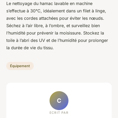
Le nettoyage du hamac lavable en machine
s’effectue à 30°C, idéalement dans un filet à linge,
avec les cordes attachées pour éviter les nœuds.
Séchez à l’air libre, à l’ombre, et surveillez bien
l’humidité pour prévenir la moisissure. Stockez la
toile à l’abri des UV et de l’humidité pour prolonger
la durée de vie du tissu.
Équipement
C
ECRIT PAR