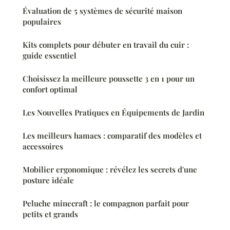
Évaluation de 5 systèmes de sécurité maison
populaires
Kits complets pour débuter en travail du cuir :
guide essentiel
Choisissez la meilleure poussette 3 en 1 pour un
confort optimal
Les Nouvelles Pratiques en Équipements de Jardin
Les meilleurs hamacs : comparatif des modèles et
accessoires
Mobilier ergonomique : révélez les secrets d'une
posture idéale
Peluche minecraft : le compagnon parfait pour
petits et grands