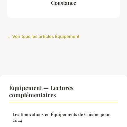
Constance
← Voir tous les articles Équipement
Équipement — Lectures
complémentaires
Les Innovations en Équipements de Cuisine pour
2024