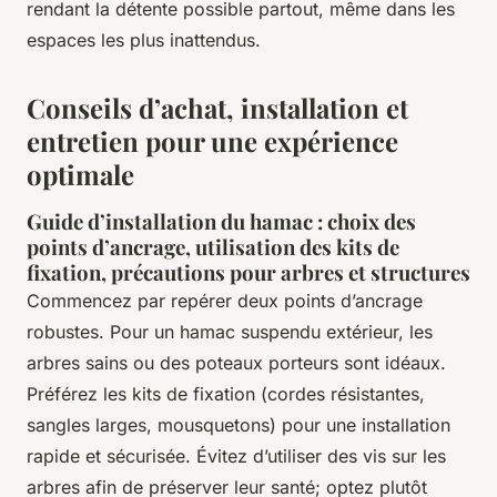
rendant la détente possible partout, même dans les
espaces les plus inattendus.
Conseils d’achat, installation et
entretien pour une expérience
optimale
Guide d’installation du hamac : choix des
points d’ancrage, utilisation des kits de
fixation, précautions pour arbres et structures
Commencez par repérer deux points d’ancrage
robustes. Pour un hamac suspendu extérieur, les
arbres sains ou des poteaux porteurs sont idéaux.
Préférez les kits de fixation (cordes résistantes,
sangles larges, mousquetons) pour une installation
rapide et sécurisée. Évitez d’utiliser des vis sur les
arbres afin de préserver leur santé; optez plutôt