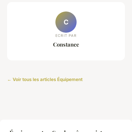
C
ECRIT PAR
Constance
← Voir tous les articles Équipement