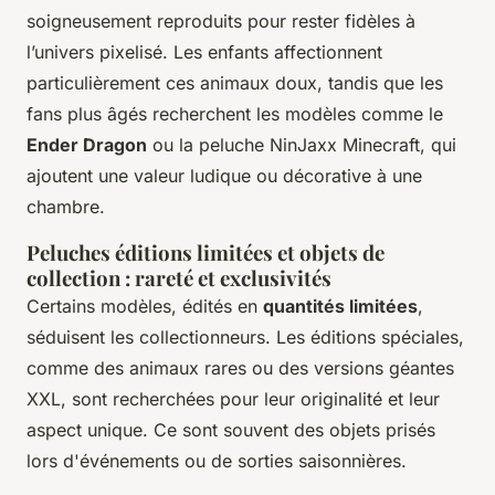
soigneusement reproduits pour rester fidèles à
l’univers pixelisé. Les enfants affectionnent
particulièrement ces animaux doux, tandis que les
fans plus âgés recherchent les modèles comme le
Ender Dragon
ou la peluche NinJaxx Minecraft, qui
ajoutent une valeur ludique ou décorative à une
chambre.
Peluches éditions limitées et objets de
collection : rareté et exclusivités
Certains modèles, édités en
quantités limitées
,
séduisent les collectionneurs. Les éditions spéciales,
comme des animaux rares ou des versions géantes
XXL, sont recherchées pour leur originalité et leur
aspect unique. Ce sont souvent des objets prisés
lors d'événements ou de sorties saisonnières.