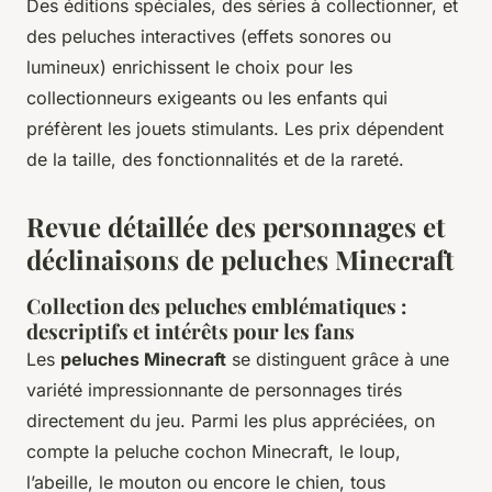
Des éditions spéciales, des séries à collectionner, et
des peluches interactives (effets sonores ou
lumineux) enrichissent le choix pour les
collectionneurs exigeants ou les enfants qui
préfèrent les jouets stimulants. Les prix dépendent
de la taille, des fonctionnalités et de la rareté.
Revue détaillée des personnages et
déclinaisons de peluches Minecraft
Collection des peluches emblématiques :
descriptifs et intérêts pour les fans
Les
peluches Minecraft
se distinguent grâce à une
variété impressionnante de personnages tirés
directement du jeu. Parmi les plus appréciées, on
compte la peluche cochon Minecraft, le loup,
l’abeille, le mouton ou encore le chien, tous