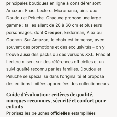
principales boutiques en ligne à considérer sont
Amazon, Fnac, Leclerc, Micromania, ainsi que
Doudou et Peluche. Chacune propose une large
gamme : tailles allant de 20 à 60 cm et plusieurs
personnages, dont
Creeper
, Enderman, Alex ou
Cochon. Sur Amazon, le choix est immense, avec
souvent des promotions et des exclusivités – on y
trouve aussi des packs ou des versions XXL. Fnac et
Leclerc misent sur des références officielles et un
suivi qualité reconnu par les familles. Doudou et
Peluche se spécialise dans l’originalité et propose
des éditions limitées appréciées des collectionneurs.
Guide d’évaluation : critères de qualité,
marques reconnues, sécurité et confort pour
enfants
Priorisez les peluches
officielles
estampillées