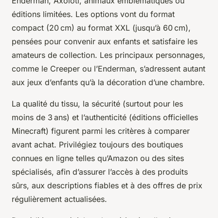
Enderman, Axolotl, animaux emblématiques ou
éditions limitées. Les options vont du format
compact (20 cm) au format XXL (jusqu’à 60 cm),
pensées pour convenir aux enfants et satisfaire les
amateurs de collection. Les principaux personnages,
comme le Creeper ou l’Enderman, s’adressent autant
aux jeux d’enfants qu’à la décoration d’une chambre.
La qualité du tissu, la sécurité (surtout pour les
moins de 3 ans) et l’authenticité (éditions officielles
Minecraft) figurent parmi les critères à comparer
avant achat. Privilégiez toujours des boutiques
connues en ligne telles qu’Amazon ou des sites
spécialisés, afin d’assurer l’accès à des produits
sûrs, aux descriptions fiables et à des offres de prix
régulièrement actualisées.