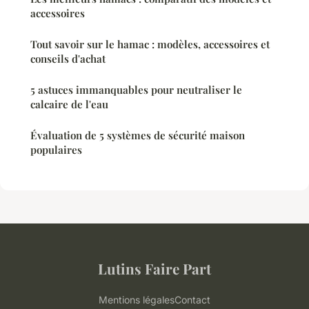
accessoires
Tout savoir sur le hamac : modèles, accessoires et
conseils d'achat
5 astuces immanquables pour neutraliser le
calcaire de l'eau
Évaluation de 5 systèmes de sécurité maison
populaires
Lutins Faire Part
Mentions légales
Contact