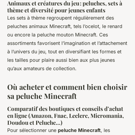
Animaux et créatures du jeu : peluches, sets à
thème et diversité pour jeunes enfants
Les sets à thème regroupent régulièrement des
peluches animaux Minecraft, tels l’ocelot, le renard
ou encore la peluche mouton Minecraft. Ces
assortiments favorisent l’imagination et l’attachement
à l’univers du jeu, tout en diversifiant les formes et
les tailles pour plaire aussi bien aux plus jeunes
qu’aux amateurs de collection.
Où acheter et comment bien choisir
sa peluche Minecraft
Comparatif des boutiques et conseils d’achat
en ligne (Amazon, Fnac, Leclerc, Micromania,
Doudou et Peluche…)
Pour sélectionner une
peluche Minecraft
, les