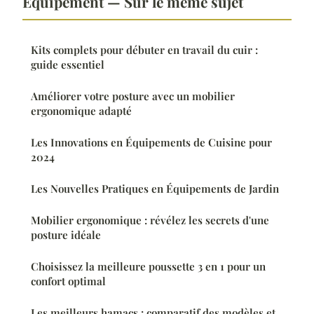
Équipement — Sur le même sujet
Kits complets pour débuter en travail du cuir :
guide essentiel
Améliorer votre posture avec un mobilier
ergonomique adapté
Les Innovations en Équipements de Cuisine pour
2024
Les Nouvelles Pratiques en Équipements de Jardin
Mobilier ergonomique : révélez les secrets d'une
posture idéale
Choisissez la meilleure poussette 3 en 1 pour un
confort optimal
Les meilleurs hamacs : comparatif des modèles et