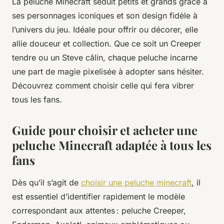
La peluche Minecraft séduit petits et grands grâce à
ses personnages iconiques et son design fidèle à
l’univers du jeu. Idéale pour offrir ou décorer, elle
allie douceur et collection. Que ce soit un Creeper
tendre ou un Steve câlin, chaque peluche incarne
une part de magie pixelisée à adopter sans hésiter.
Découvrez comment choisir celle qui fera vibrer
tous les fans.
Guide pour choisir et acheter une
peluche Minecraft adaptée à tous les
fans
Dès qu’il s’agit de
choisir une peluche minecraft
, il
est essentiel d’identifier rapidement le modèle
correspondant aux attentes : peluche Creeper,