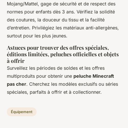
Mojang/Mattel, gage de sécurité et de respect des
normes pour enfants dès 3 ans. Vérifiez la solidité
des coutures, la douceur du tissu et la facilité
d’entretien. Privilégiez les matériaux anti-allergènes,
surtout pour les plus jeunes.
Astuces pour trouver des offres spéciales,
éditions limitées, peluches officielles et objets
à offrir
Surveillez les périodes de soldes et les offres
multiproduits pour obtenir une
peluche Minecraft
pas cher
. Cherchez les modèles exclusifs ou séries
spéciales, parfaits à offrir et à collectionner.
Équipement