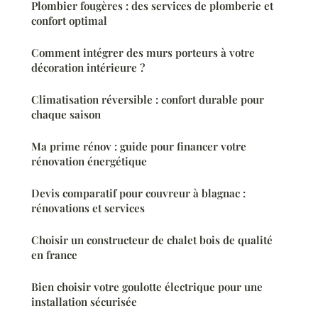
Plombier fougères : des services de plomberie et
confort optimal
Comment intégrer des murs porteurs à votre
décoration intérieure ?
Climatisation réversible : confort durable pour
chaque saison
Ma prime rénov : guide pour financer votre
rénovation énergétique
Devis comparatif pour couvreur à blagnac :
rénovations et services
Choisir un constructeur de chalet bois de qualité
en france
Bien choisir votre goulotte électrique pour une
installation sécurisée