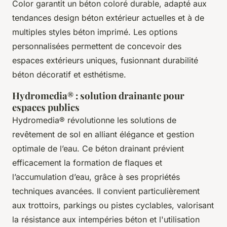
Color garantit un béton coloré durable, adapté aux
tendances design béton extérieur actuelles et à de
multiples styles béton imprimé. Les options
personnalisées permettent de concevoir des
espaces extérieurs uniques, fusionnant durabilité
béton décoratif et esthétisme.
Hydromedia® : solution drainante pour
espaces publics
Hydromedia® révolutionne les solutions de
revêtement de sol en alliant élégance et gestion
optimale de l’eau. Ce béton drainant prévient
efficacement la formation de flaques et
l’accumulation d’eau, grâce à ses propriétés
techniques avancées. Il convient particulièrement
aux trottoirs, parkings ou pistes cyclables, valorisant
la résistance aux intempéries béton et l'utilisation