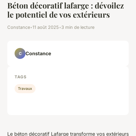
Béton décoratif lafarge : dévoilez
le potentiel de vos extérieurs
Constance
•
11 août 2025
•
3 min de lecture
Constance
C
TAGS
Travaux
Le béton décoratif Lafarge transforme vos extérieurs