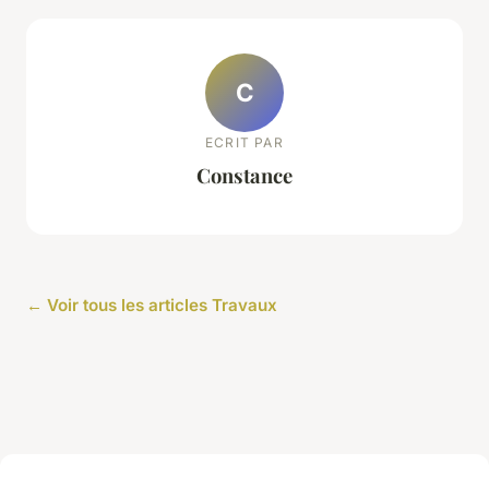
C
ECRIT PAR
Constance
← Voir tous les articles Travaux