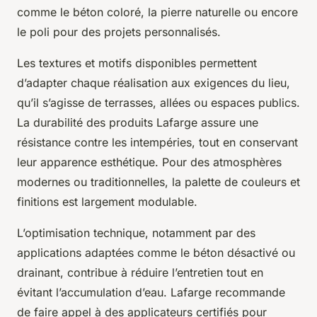
comme le béton coloré, la pierre naturelle ou encore
le poli pour des projets personnalisés.
Les textures et motifs disponibles permettent
d’adapter chaque réalisation aux exigences du lieu,
qu’il s’agisse de terrasses, allées ou espaces publics.
La durabilité des produits Lafarge assure une
résistance contre les intempéries, tout en conservant
leur apparence esthétique. Pour des atmosphères
modernes ou traditionnelles, la palette de couleurs et
finitions est largement modulable.
L’optimisation technique, notamment par des
applications adaptées comme le béton désactivé ou
drainant, contribue à réduire l’entretien tout en
évitant l’accumulation d’eau. Lafarge recommande
de faire appel à des applicateurs certifiés pour