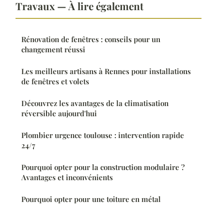
Travaux — À lire également
Rénovation de fenêtres : conseils pour un
changement réussi
Les meilleurs artisans à Rennes pour installations
de fenêtres et volets
Découvrez les avantages de la climatisation
réversible aujourd'hui
Plombier urgence toulouse : intervention rapide
24/7
Pourquoi opter pour la construction modulaire ?
Avantages et inconvénients
Pourquoi opter pour une toiture en métal