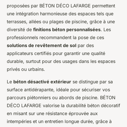
proposées par BÉTON DÉCO LAFARGE permettent
une intégration harmonieuse des espaces tels que
terrasses, allées ou plages de piscine, grâce à une
diversité de
finitions béton personnalisées
. Les
professionnels recommandent la pose de ces
solutions de revêtement de sol
par des
applicateurs certifiés pour garantir une qualité
durable, surtout pour des usages dans les espaces
privés ou urbains.
Le
béton désactivé extérieur
se distingue par sa
surface antidérapante, idéale pour sécuriser vos
parcours piétonniers ou abords de piscine. BÉTON
DÉCO LAFARGE valorise la durabilité béton décoratif
en misant sur une résistance éprouvée aux
intempéries et un entretien longue durée, grâce à