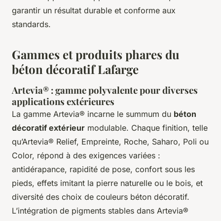
garantir un résultat durable et conforme aux
standards.
Gammes et produits phares du
béton décoratif Lafarge
Artevia® : gamme polyvalente pour diverses
applications extérieures
La gamme Artevia® incarne le summum du
béton
décoratif extérieur
modulable. Chaque finition, telle
qu’Artevia® Relief, Empreinte, Roche, Saharo, Poli ou
Color, répond à des exigences variées :
antidérapance, rapidité de pose, confort sous les
pieds, effets imitant la pierre naturelle ou le bois, et
diversité des choix de couleurs béton décoratif.
L’intégration de pigments stables dans Artevia®