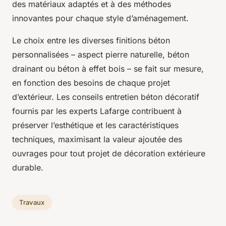
des matériaux adaptés et à des méthodes
innovantes pour chaque style d’aménagement.
Le choix entre les diverses finitions béton
personnalisées – aspect pierre naturelle, béton
drainant ou béton à effet bois – se fait sur mesure,
en fonction des besoins de chaque projet
d’extérieur. Les conseils entretien béton décoratif
fournis par les experts Lafarge contribuent à
préserver l’esthétique et les caractéristiques
techniques, maximisant la
valeur ajoutée
des
ouvrages pour tout projet de décoration extérieure
durable.
Travaux