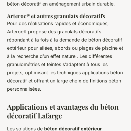
béton décoratif en aménagement urbain durable.
Arteroc® et autres granulats décoratifs
Pour des réalisations rapides et économiques,
Arteroc® propose des granulats décoratifs
répondant à la fois à la demande de béton décoratif
extérieur pour allées, abords ou plages de piscine et
à la recherche d’un effet naturel. Les différentes
granulométries et teintes s’adaptent à tous les
projets, optimisant les techniques applications béton
décoratif et offrant un large choix de finitions béton
personnalisées.
Applications et avantages du béton
décoratif Lafarge
Les solutions de
béton décoratif extérieur