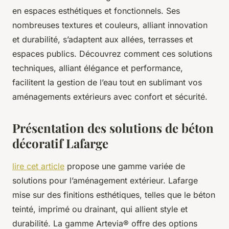
en espaces esthétiques et fonctionnels. Ses
nombreuses textures et couleurs, alliant innovation
et durabilité, s’adaptent aux allées, terrasses et
espaces publics. Découvrez comment ces solutions
techniques, alliant élégance et performance,
facilitent la gestion de l’eau tout en sublimant vos
aménagements extérieurs avec confort et sécurité.
Présentation des solutions de béton
décoratif Lafarge
lire cet article
propose une gamme variée de
solutions pour l’aménagement extérieur. Lafarge
mise sur des finitions esthétiques, telles que le béton
teinté, imprimé ou drainant, qui allient style et
durabilité. La gamme Artevia® offre des options