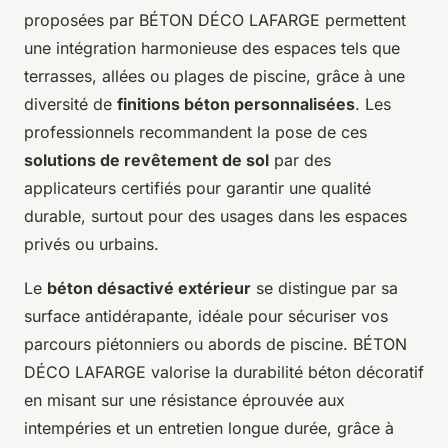
proposées par BÉTON DÉCO LAFARGE permettent
une intégration harmonieuse des espaces tels que
terrasses, allées ou plages de piscine, grâce à une
diversité de
finitions béton personnalisées
. Les
professionnels recommandent la pose de ces
solutions de revêtement de sol
par des
applicateurs certifiés pour garantir une qualité
durable, surtout pour des usages dans les espaces
privés ou urbains.
Le
béton désactivé extérieur
se distingue par sa
surface antidérapante, idéale pour sécuriser vos
parcours piétonniers ou abords de piscine. BÉTON
DÉCO LAFARGE valorise la durabilité béton décoratif
en misant sur une résistance éprouvée aux
intempéries et un entretien longue durée, grâce à