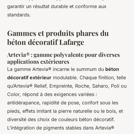
garantir un résultat durable et conforme aux
standards.
Gammes et produits phares du
béton décoratif Lafarge
Artevia® : gamme polyvalente pour diverses
applications extérieures
La gamme Artevia® incarne le summum du
béton
décoratif extérieur
modulable. Chaque finition, telle
qu’Artevia® Relief, Empreinte, Roche, Saharo, Poli ou
Color, répond à des exigences variées :
antidérapance, rapidité de pose, confort sous les
pieds, effets imitant la pierre naturelle ou le bois, et
diversité des choix de couleurs béton décoratif.
L’intégration de pigments stables dans Artevia®