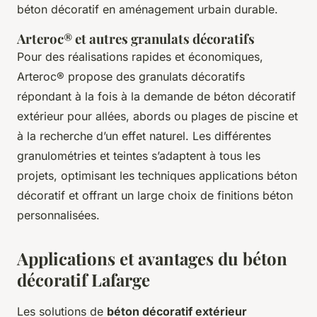
béton décoratif en aménagement urbain durable.
Arteroc® et autres granulats décoratifs
Pour des réalisations rapides et économiques,
Arteroc® propose des granulats décoratifs
répondant à la fois à la demande de béton décoratif
extérieur pour allées, abords ou plages de piscine et
à la recherche d’un effet naturel. Les différentes
granulométries et teintes s’adaptent à tous les
projets, optimisant les techniques applications béton
décoratif et offrant un large choix de finitions béton
personnalisées.
Applications et avantages du béton
décoratif Lafarge
Les solutions de
béton décoratif extérieur