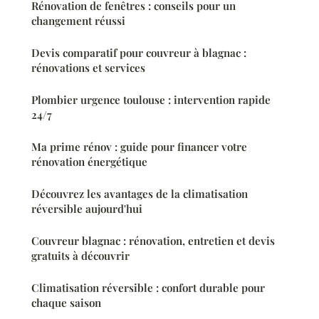
Rénovation de fenêtres : conseils pour un
changement réussi
Devis comparatif pour couvreur à blagnac :
rénovations et services
Plombier urgence toulouse : intervention rapide
24/7
Ma prime rénov : guide pour financer votre
rénovation énergétique
Découvrez les avantages de la climatisation
réversible aujourd'hui
Couvreur blagnac : rénovation, entretien et devis
gratuits à découvrir
Climatisation réversible : confort durable pour
chaque saison