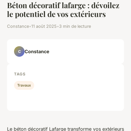
Béton décoratif lafarge : dévoilez
le potentiel de vos extérieurs
Constance
•
11 août 2025
•
3 min de lecture
Constance
C
TAGS
Travaux
Le béton décoratif Lafarge transforme vos extérieurs