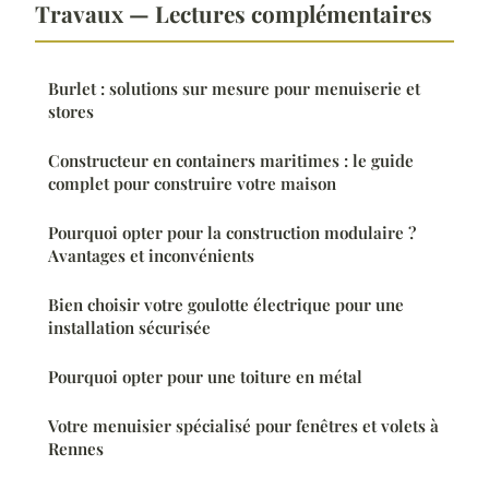
Travaux — Lectures complémentaires
Burlet : solutions sur mesure pour menuiserie et
stores
Constructeur en containers maritimes : le guide
complet pour construire votre maison
Pourquoi opter pour la construction modulaire ?
Avantages et inconvénients
Bien choisir votre goulotte électrique pour une
installation sécurisée
Pourquoi opter pour une toiture en métal
Votre menuisier spécialisé pour fenêtres et volets à
Rennes