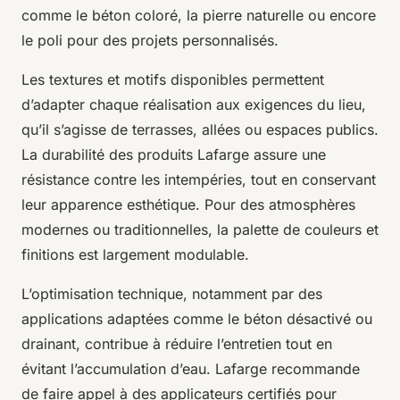
comme le béton coloré, la pierre naturelle ou encore
le poli pour des projets personnalisés.
Les textures et motifs disponibles permettent
d’adapter chaque réalisation aux exigences du lieu,
qu’il s’agisse de terrasses, allées ou espaces publics.
La durabilité des produits Lafarge assure une
résistance contre les intempéries, tout en conservant
leur apparence esthétique. Pour des atmosphères
modernes ou traditionnelles, la palette de couleurs et
finitions est largement modulable.
L’optimisation technique, notamment par des
applications adaptées comme le béton désactivé ou
drainant, contribue à réduire l’entretien tout en
évitant l’accumulation d’eau. Lafarge recommande
de faire appel à des applicateurs certifiés pour