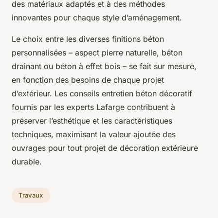
des matériaux adaptés et à des méthodes
innovantes pour chaque style d’aménagement.
Le choix entre les diverses finitions béton
personnalisées – aspect pierre naturelle, béton
drainant ou béton à effet bois – se fait sur mesure,
en fonction des besoins de chaque projet
d’extérieur. Les conseils entretien béton décoratif
fournis par les experts Lafarge contribuent à
préserver l’esthétique et les caractéristiques
techniques, maximisant la
valeur ajoutée
des
ouvrages pour tout projet de décoration extérieure
durable.
Travaux