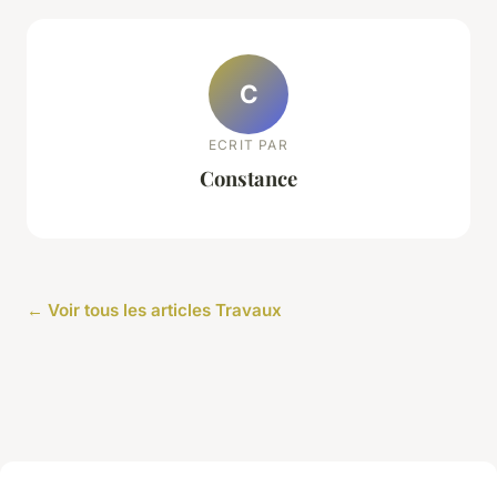
C
ECRIT PAR
Constance
← Voir tous les articles Travaux