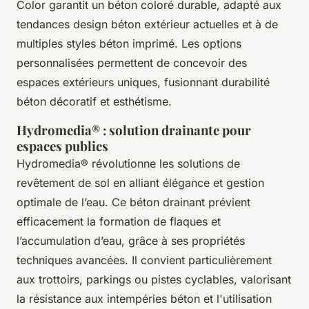
Color garantit un béton coloré durable, adapté aux
tendances design béton extérieur actuelles et à de
multiples styles béton imprimé. Les options
personnalisées permettent de concevoir des
espaces extérieurs uniques, fusionnant durabilité
béton décoratif et esthétisme.
Hydromedia® : solution drainante pour
espaces publics
Hydromedia® révolutionne les solutions de
revêtement de sol en alliant élégance et gestion
optimale de l’eau. Ce béton drainant prévient
efficacement la formation de flaques et
l’accumulation d’eau, grâce à ses propriétés
techniques avancées. Il convient particulièrement
aux trottoirs, parkings ou pistes cyclables, valorisant
la résistance aux intempéries béton et l'utilisation