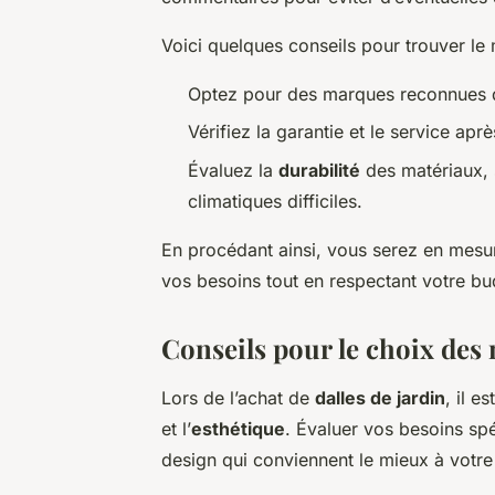
Voici quelques conseils pour trouver le m
Optez pour des marques reconnues d
Vérifiez la garantie et le service ap
Évaluez la
durabilité
des matériaux, s
climatiques difficiles.
En procédant ainsi, vous serez en mesure
vos besoins tout en respectant votre bu
Conseils pour le choix des 
Lors de l’achat de
dalles de jardin
, il e
et l’
esthétique
. Évaluer vos besoins spé
design qui conviennent le mieux à votre