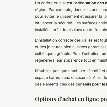
Un critère crucial est l’
adéquation des 
région. Par exemple, dans les zones humi
pour éviter le glissement et assurer la l
influencer la sécurité. Les surfaces ant
installées près de piscines ou de fontain
L’installation correcte des dalles est to
et des jointures bien ajustées garantiss
esthétique agréable. Pour l’entretien, u
régénérera leur apparence tout en mainte
N’oubliez pas que combiner sécurité et
espace harmonieux et sécurisé. Ainsi, le
des éléments clés des
conseils pour les
Options d’achat en ligne po