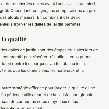
t de toucher les dalles avant l’achat, assurant ainsi
e goût. Cependant, en ligne, les comparaisons de prix
t des atouts majeurs. En combinant ces deux
ntiel à trouver les
dalles de jardin
parfaites.
la qualité
des dalles de jardin sont des étapes cruciales lors de
u comparatif peut s’avérer très utile. Il vous permet
de prix entre les marques. Un tel tableau inclut
 telles que les dimensions, les matériaux et la
 autre stratégie efficace pour jauger la qualité d’une
l’expérience utilisateur et de la satisfaction globale
z soin de vérifier les notes moyennes et les
 déceptions après achat.