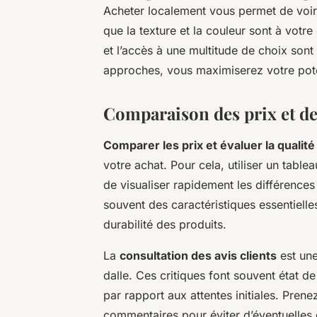
Acheter localement vous permet de voir e
que la texture et la couleur sont à votr
et l’accès à une multitude de choix son
approches, vous maximiserez votre pote
Comparaison des prix et de 
Comparer les prix et évaluer la qualité
votre achat. Pour cela, utiliser un tablea
de visualiser rapidement les différences 
souvent des caractéristiques essentielles
durabilité des produits.
La
consultation des avis clients
est une
dalle. Ces critiques font souvent état de 
par rapport aux attentes initiales. Prene
commentaires pour éviter d’éventuelles