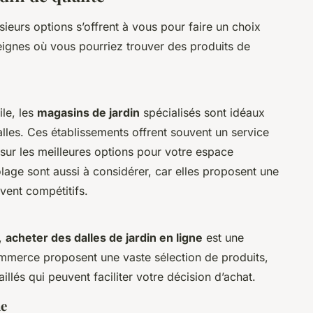
usieurs options s’offrent à vous pour faire un choix
eignes où vous pourriez trouver des produits de
ile, les
magasins de jardin
spécialisés sont idéaux
lles. Ces établissements offrent souvent un service
 sur les meilleures options pour votre espace
lage sont aussi à considérer, car elles proposent une
vent compétitifs.
é,
acheter des dalles de jardin en ligne
est une
commerce proposent une vaste sélection de produits,
llés qui peuvent faciliter votre décision d’achat.
ne