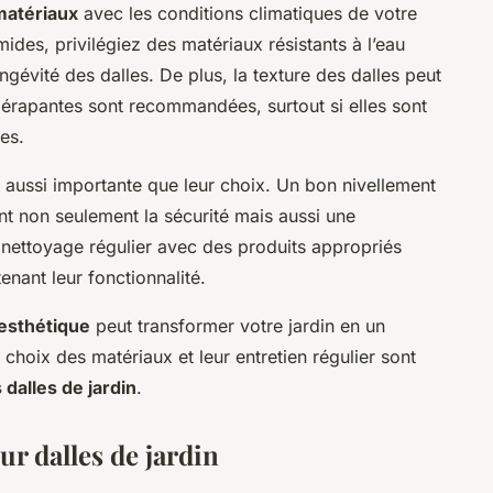
matériaux
avec les conditions climatiques de votre
des, privilégiez des matériaux résistants à l’eau
ongévité des dalles. De plus, la texture des dalles peut
idérapantes sont recommandées, surtout si elles sont
es.
ut aussi importante que leur choix. Un bon nivellement
ent non seulement la sécurité mais aussi une
n nettoyage régulier avec des produits appropriés
nant leur fonctionnalité.
esthétique
peut transformer votre jardin en un
 choix des matériaux et leur entretien régulier sont
 dalles de jardin
.
ur dalles de jardin