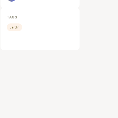
TAGS
Jardin