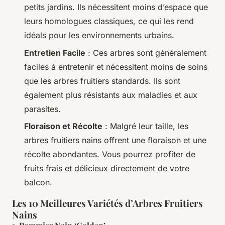
petits jardins. Ils nécessitent moins d’espace que
leurs homologues classiques, ce qui les rend
idéals pour les environnements urbains.
Entretien Facile
: Ces arbres sont généralement
faciles à entretenir et nécessitent moins de soins
que les arbres fruitiers standards. Ils sont
également plus résistants aux maladies et aux
parasites.
Floraison et Récolte
: Malgré leur taille, les
arbres fruitiers nains offrent une floraison et une
récolte abondantes. Vous pourrez profiter de
fruits frais et délicieux directement de votre
balcon.
Les 10 Meilleures Variétés d’Arbres Fruitiers
Nains