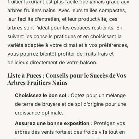
fruitier luxuriant est plus facile que jamais grâce aux
arbres fruitiers nains. Avec leurs tailles compactes,
leur facilité d’entretien, et leur productivité, ces
arbres sont l’idéal pour les espaces restreints. En
suivant les conseils pratiques et en choisissant la
variété adaptée à votre climat et à vos préférences,
vous pourrez bientôt profiter de fruits frais et
délicieux directement de votre balcon.
Liste à Puces : Conseils pour le Succès de Vos
Arbres Fruitiers Nains
Choisissez le bon sol
: Optez pour un mélange
de terre de bruyère et de sol d’origine pour une
croissance optimale.
Assurez une bonne exposition
: Protégez vos
arbres des vents forts et des froids vifs tout en