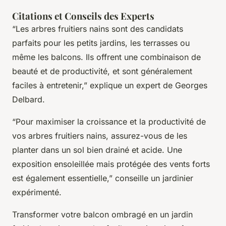
Citations et Conseils des Experts
“Les arbres fruitiers nains sont des candidats
parfaits pour les petits jardins, les terrasses ou
même les balcons. Ils offrent une combinaison de
beauté et de productivité, et sont généralement
faciles à entretenir,” explique un expert de Georges
Delbard.
“Pour maximiser la croissance et la productivité de
vos arbres fruitiers nains, assurez-vous de les
planter dans un sol bien drainé et acide. Une
exposition ensoleillée mais protégée des vents forts
est également essentielle,” conseille un jardinier
expérimenté.
Transformer votre balcon ombragé en un jardin