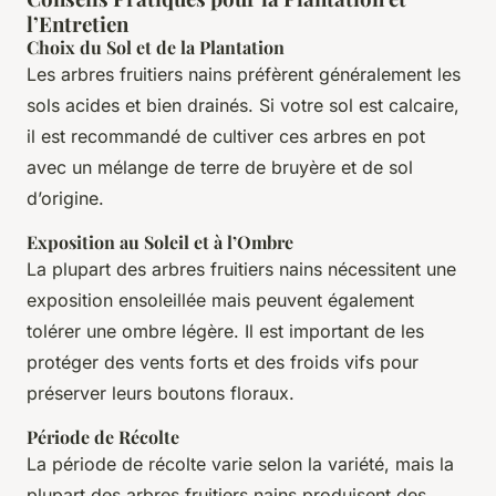
l’Entretien
Choix du Sol et de la Plantation
Les arbres fruitiers nains préfèrent généralement les
sols acides et bien drainés. Si votre sol est calcaire,
il est recommandé de cultiver ces arbres en pot
avec un mélange de terre de bruyère et de sol
d’origine.
Exposition au Soleil et à l’Ombre
La plupart des arbres fruitiers nains nécessitent une
exposition ensoleillée mais peuvent également
tolérer une ombre légère. Il est important de les
protéger des vents forts et des froids vifs pour
préserver leurs boutons floraux.
Période de Récolte
La période de récolte varie selon la variété, mais la
plupart des arbres fruitiers nains produisent des