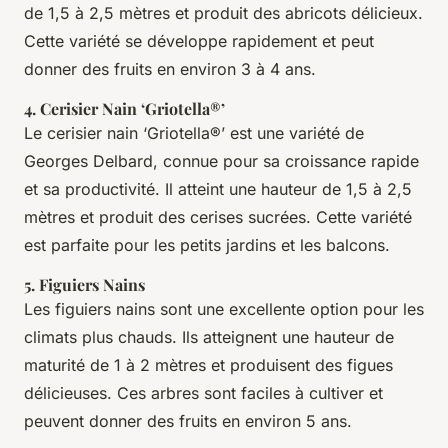
de 1,5 à 2,5 mètres et produit des abricots délicieux.
Cette variété se développe rapidement et peut
donner des fruits en environ 3 à 4 ans.
4.
Cerisier Nain ‘Griotella®’
Le cerisier nain ‘Griotella®’ est une variété de
Georges Delbard, connue pour sa croissance rapide
et sa productivité. Il atteint une hauteur de 1,5 à 2,5
mètres et produit des cerises sucrées. Cette variété
est parfaite pour les petits jardins et les balcons.
5.
Figuiers Nains
Les figuiers nains sont une excellente option pour les
climats plus chauds. Ils atteignent une hauteur de
maturité de 1 à 2 mètres et produisent des figues
délicieuses. Ces arbres sont faciles à cultiver et
peuvent donner des fruits en environ 5 ans.