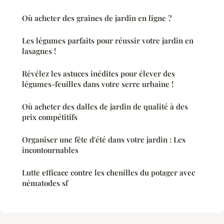
Où acheter des graines de jardin en ligne ?
Les légumes parfaits pour réussir votre jardin en
lasagnes !
Révélez les astuces inédites pour élever des
légumes-feuilles dans votre serre urbaine !
Où acheter des dalles de jardin de qualité à des
prix compétitifs
Organiser une fête d'été dans votre jardin : Les
incontournables
Lutte efficace contre les chenilles du potager avec
nématodes sf