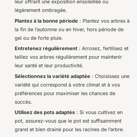
leur offrant une exposition ensoleillée ou
légèrement ombragée.
Plantez à la bonne période
: Plantez vos arbres à
la fin de l’automne ou en hiver, hors période de
gel ou de forte pluie.
Entretenez régulièrement
: Arrosez, fertilisez et
taillez vos arbres régulièrement pour maintenir
leur santé et leur productivité.
Sélectionnez la variété adaptée
: Choisissez une
variété qui correspond à votre climat et à vos
préférences pour maximiser les chances de
succès.
Utilisez des pots adaptés
: Si vous cultivez en
pot, assurez-vous que le pot est suffisamment
grand et bien drainé pour les racines de l’arbre.