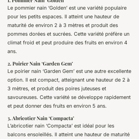
1.
Pommier Nain ‘Golden’
Le pommier nain ‘Golden’ est une variété populaire
pour les petits espaces. Il atteint une hauteur de
maturité de environ 2 à 3 mètres et produit des
pommes dorées et sucrées. Cette variété préfère un
climat froid et peut produire des fruits en environ 4
ans.
2.
Poirier Nain ‘Garden Gem’
Le poirier nain ‘Garden Gem’ est une autre excellente
option. Il est compact, atteignant une hauteur de 2 à
3 mètres, et produit des poires juteuses et
savoureuses. Cette variété se développe rapidement
et peut donner des fruits en environ 5 ans.
3.
Abricotier Nain ‘Compacta’
L’abricotier nain ‘Compacta’ est idéal pour les
balcons ensoleillés. Il atteint une hauteur de maturité