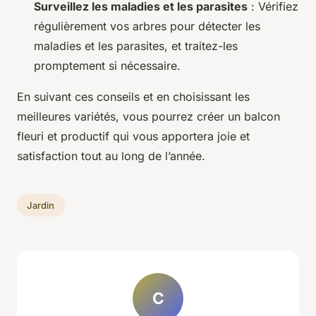
Surveillez les maladies et les parasites
: Vérifiez
régulièrement vos arbres pour détecter les
maladies et les parasites, et traitez-les
promptement si nécessaire.
En suivant ces conseils et en choisissant les
meilleures variétés, vous pourrez créer un balcon
fleuri et productif qui vous apportera joie et
satisfaction tout au long de l’année.
Jardin
C