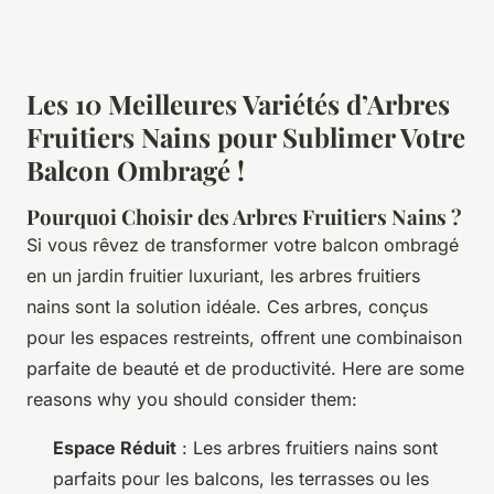
Les 10 Meilleures Variétés d’Arbres
Fruitiers Nains pour Sublimer Votre
Balcon Ombragé !
Pourquoi Choisir des Arbres Fruitiers Nains ?
Si vous rêvez de transformer votre balcon ombragé
en un jardin fruitier luxuriant, les arbres fruitiers
nains sont la solution idéale. Ces arbres, conçus
pour les espaces restreints, offrent une combinaison
parfaite de beauté et de productivité. Here are some
reasons why you should consider them:
Espace Réduit
: Les arbres fruitiers nains sont
parfaits pour les balcons, les terrasses ou les