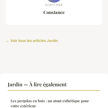
ECRIT PAR
Constance
← Voir tous les articles Jardin
Jardin — À lire également
Les pergolas en bois : un atout esthétique pour
votre extérieur