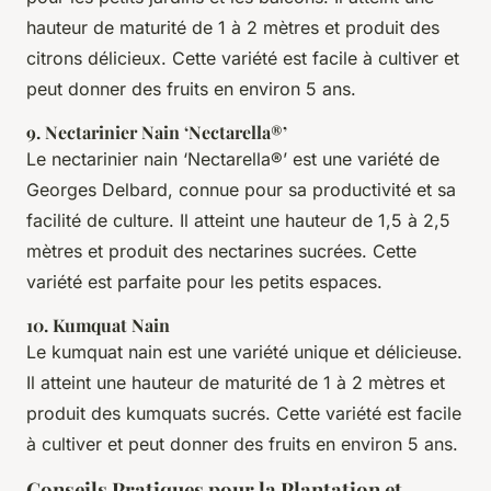
hauteur de maturité de 1 à 2 mètres et produit des
citrons délicieux. Cette variété est facile à cultiver et
peut donner des fruits en environ 5 ans.
9.
Nectarinier Nain ‘Nectarella®’
Le nectarinier nain ‘Nectarella®’ est une variété de
Georges Delbard, connue pour sa productivité et sa
facilité de culture. Il atteint une hauteur de 1,5 à 2,5
mètres et produit des nectarines sucrées. Cette
variété est parfaite pour les petits espaces.
10.
Kumquat Nain
Le kumquat nain est une variété unique et délicieuse.
Il atteint une hauteur de maturité de 1 à 2 mètres et
produit des kumquats sucrés. Cette variété est facile
à cultiver et peut donner des fruits en environ 5 ans.
Conseils Pratiques pour la Plantation et