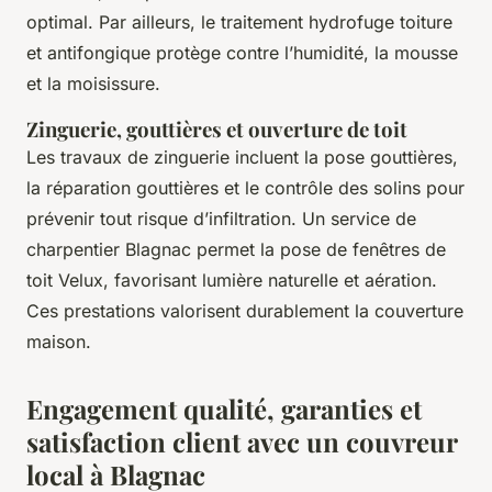
optimal. Par ailleurs, le traitement hydrofuge toiture
et antifongique protège contre l’humidité, la mousse
et la moisissure.
Zinguerie, gouttières et ouverture de toit
Les travaux de zinguerie incluent la pose gouttières,
la réparation gouttières et le contrôle des solins pour
prévenir tout risque d’infiltration. Un service de
charpentier Blagnac permet la pose de fenêtres de
toit Velux, favorisant lumière naturelle et aération.
Ces prestations valorisent durablement la couverture
maison.
Engagement qualité, garanties et
satisfaction client avec un couvreur
local à Blagnac