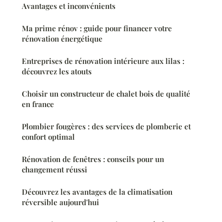
Avantages et inconvénients
Ma prime rénov : guide pour financer votre
rénovation énergétique
Entreprises de rénovation intérieure aux lilas :
découvrez les atouts
Choisir un constructeur de chalet bois de qualité
en france
Plombier fougères : des services de plomberie et
confort optimal
Rénovation de fenêtres : conseils pour un
changement réussi
Découvrez les avantages de la climatisation
réversible aujourd'hui