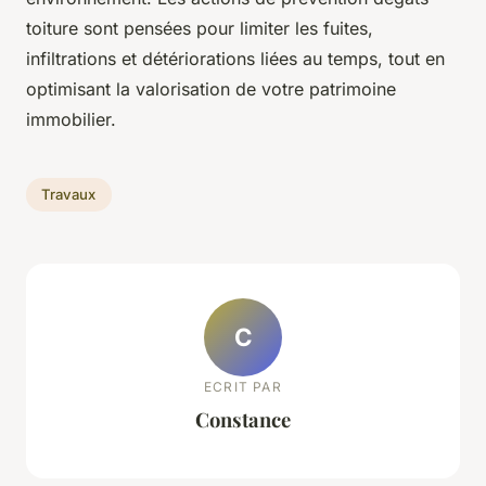
toiture sont pensées pour limiter les fuites,
infiltrations et détériorations liées au temps, tout en
optimisant la valorisation de votre patrimoine
immobilier.
Travaux
C
ECRIT PAR
Constance