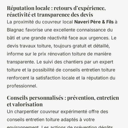
Réputation locale : retours d’expérience,
réactivité et transparence des devis
La proximité du couvreur local
Naveri Père & Fils
à
Blagnac favorise une excellente connaissance du
bâti et une grande réactivité face aux urgences. Le
devis travaux toiture, toujours gratuit et détaillé,
informe sur le prix rénovation toiture de manière
transparente. Le suivi des chantiers par un expert
toiture et la possibilité de conseils entretien toiture
renforcent la satisfaction locale et la réputation du
professionnel.
Conseils personnalisés : prévention, entretien
et valorisation
Un charpentier couvreur expérimenté offre des
conseils entretien toiture adaptés à votre
environnement. Les actions de prévention dégâts