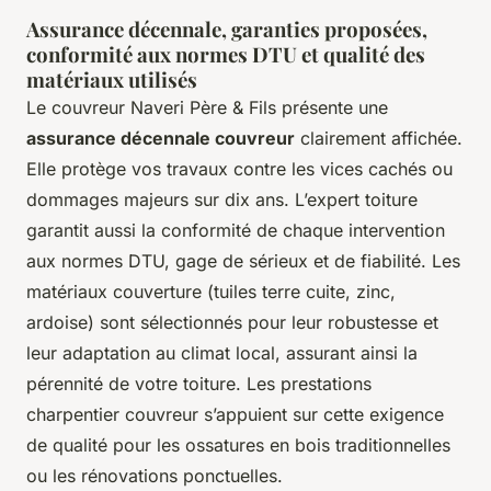
Assurance décennale, garanties proposées,
conformité aux normes DTU et qualité des
matériaux utilisés
Le couvreur Naveri Père & Fils présente une
assurance décennale couvreur
clairement affichée.
Elle protège vos travaux contre les vices cachés ou
dommages majeurs sur dix ans. L’expert toiture
garantit aussi la conformité de chaque intervention
aux normes DTU, gage de sérieux et de fiabilité. Les
matériaux couverture (tuiles terre cuite, zinc,
ardoise) sont sélectionnés pour leur robustesse et
leur adaptation au climat local, assurant ainsi la
pérennité de votre toiture. Les prestations
charpentier couvreur s’appuient sur cette exigence
de qualité pour les ossatures en bois traditionnelles
ou les rénovations ponctuelles.