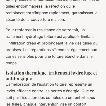
tuiles endommagées, la réfection ou le
remplacement s’impose rapidement, garantissant la
sécurité de la couverture maison.
Pour renforcer la résistance de votre toit, un
traitement hydrofuge toiture est appliqué, limitant
l’infiltration d’eau et prolongeant la vie des tuiles ou
ardoises. Les réparations s’étendent également aux
zones sensibles pour une toiture étanche dans le
temps.
Isolation thermique, traitement hydrofuge et
antifongique
L’amélioration de l’isolation toiture représente un
levier efficace contre les pertes d’énergie. Que ce
soit par l’isolation des combles ou un renfort sous
les tuiles, chaque intervention vise un confort