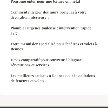
Pourquoi opter pour une toiture en métal
Comment intégrer des murs porteurs à votre
décoration intérieure ?
Plombier urgence toulouse : intervention rapide
24/7
Votre menuisier spécialisé pour fenêtres et volets à
Rennes
Devis comparatif pour couvreur à blagnac :
rénovations et services
Les meilleurs artisans à Rennes pour installations
de fenêtres et volets