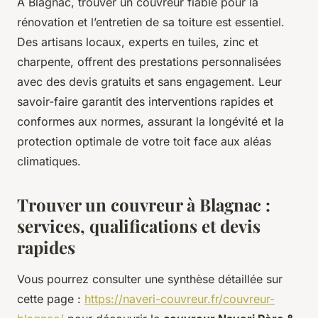
À Blagnac, trouver un couvreur fiable pour la
rénovation et l’entretien de sa toiture est essentiel.
Des artisans locaux, experts en tuiles, zinc et
charpente, offrent des prestations personnalisées
avec des devis gratuits et sans engagement. Leur
savoir-faire garantit des interventions rapides et
conformes aux normes, assurant la longévité et la
protection optimale de votre toit face aux aléas
climatiques.
Trouver un couvreur à Blagnac :
services, qualifications et devis
rapides
Vous pourrez consulter une synthèse détaillée sur
cette page :
https://naveri-couvreur.fr/couvreur-