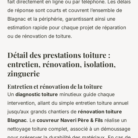
fait directement en ligne ou par téléphone. Les délais
de réponse sont courts et couvrent l’ensemble de
Blagnac et la périphérie, garantissant ainsi une
estimation rapide pour chaque projet de réparation
ou de rénovation de toiture.
Détail des prestations toiture :
entretien, rénovation, isolation,
zinguerie
Entretien et rénovation de la toiture
Un
diagnostic toiture
minutieux guide chaque
intervention, allant du simple entretien toiture annuel
jusqu’aux grands chantiers de
rénovation toiture
Blagnac
. Le
couvreur Naveri Père & Fils
réalise un
nettoyage toiture complet, associé à un démoussage
pour préserver la durabilité des matériaux. En cas de