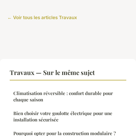
← Voir tous les articles Travaux
Travaux — Sur le même sujet
Climatisation réversible : confort durable pour
chaque saison
Bien choisir votre goulotte électrique pour une
installation sécurisée
Pourquoi opter pour la construction modulaire ?